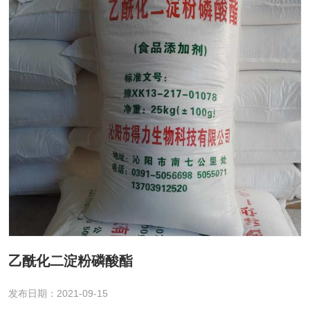
乙酰化二淀粉磷酸酯
发布日期：2021-09-15