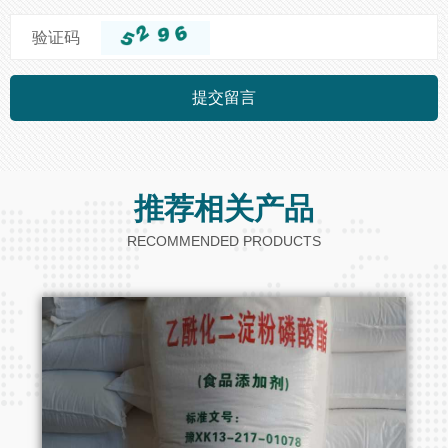
验证码
提交留言
推荐
相关产品
RECOMMENDED PRODUCTS