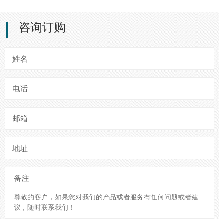
咨询订购
姓名
电话
邮箱
地址
备注