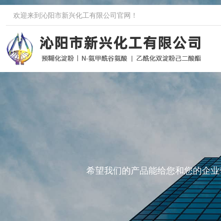
欢迎来到沁阳市新兴化工有限公司官网！
希望我们的产品能给您和您的企业