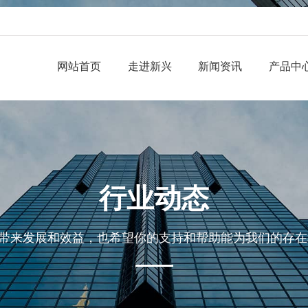
网站首页
走进新兴
新闻资讯
产品中
行业动态
带来发展和效益，也希望你的支持和帮助能为我们的存在