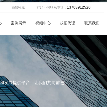
13703912520
添加收藏
7*24小时联系电话：
心
案例展示
视频中心
诚招代理
联系我们
和发展提供平台，让我们共同前进!