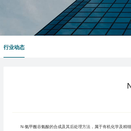
行业动态
N-氨甲酰谷氨酸的合成及其后处理方法，属于有机化学及精细化